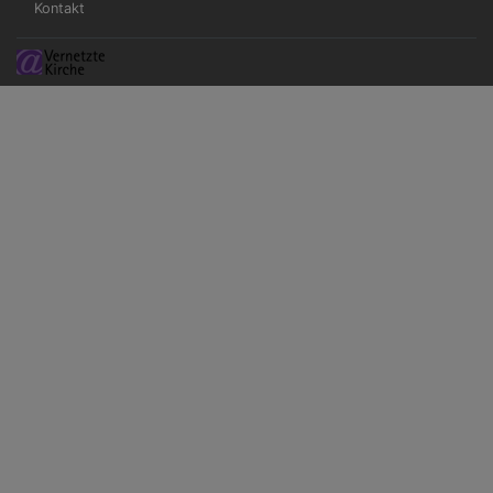
Kontakt