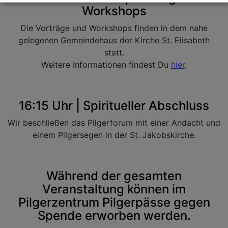
Workshops
Die Vorträge und Workshops finden in dem nahe
gelegenen Gemeindehaus der Kirche St. Elisabeth
statt.
Weitere Informationen findest Du
hier
.
16:15 Uhr | Spiritueller Abschluss
Wir beschließen das Pilgerforum mit einer Andacht und
einem Pilgersegen in der St. Jakobskirche.
Während der gesamten
Veranstaltung können im
Pilgerzentrum Pilgerpässe gegen
Spende erworben werden.